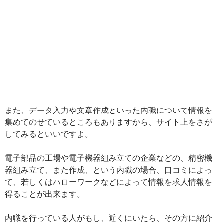
また、データ入力や文章作成といった内職について情報を
集めてのせているところもありますから、サイト上をさが
してみるといいですよ。
電子部品の工場や電子機器組み立ての企業などの、精密機
器組み立て、また作成、という内職の場合、口コミによっ
て、若しくはハローワークなどによって情報を求人情報を
得ることが出来ます。
内職を行っている人がもし、近くにいたら、その方に紹介