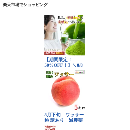
楽天市場でショッピング