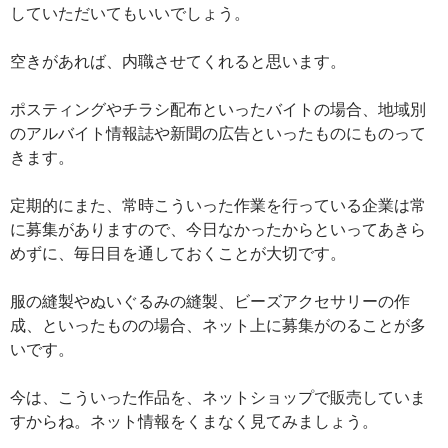
していただいてもいいでしょう。
空きがあれば、内職させてくれると思います。
ポスティングやチラシ配布といったバイトの場合、地域別
のアルバイト情報誌や新聞の広告といったものにものって
きます。
定期的にまた、常時こういった作業を行っている企業は常
に募集がありますので、今日なかったからといってあきら
めずに、毎日目を通しておくことが大切です。
服の縫製やぬいぐるみの縫製、ビーズアクセサリーの作
成、といったものの場合、ネット上に募集がのることが多
いです。
今は、こういった作品を、ネットショップで販売していま
すからね。ネット情報をくまなく見てみましょう。