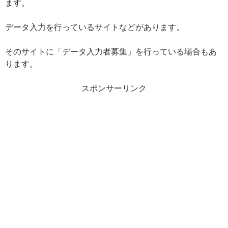
ます。
データ入力を行っているサイトなどがあります。
そのサイトに「データ入力者募集」を行っている場合もあ
ります。
スポンサーリンク