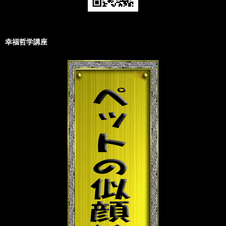
幸福哲学講座