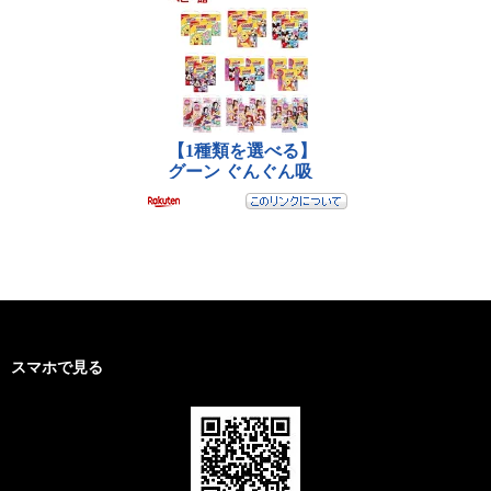
スマホで見る