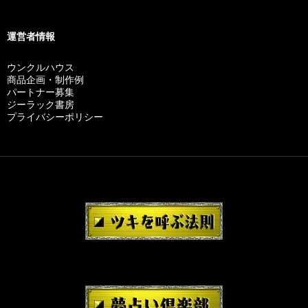
運営者情報
ウンクルハウス
商品企画・制作例
パートナー募集
ジーラック書房
プライバシーポリシー