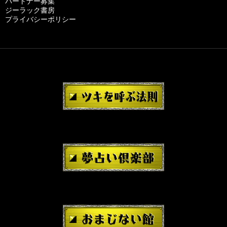
パートナー募集
ジーラック書房
プライバシーポリシー