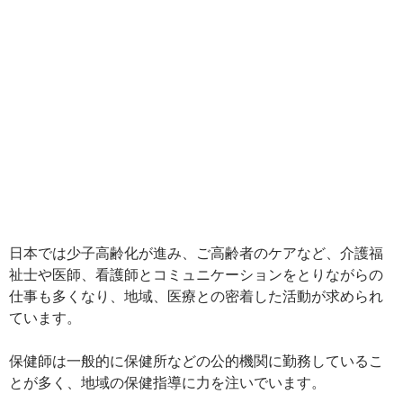
日本では少子高齢化が進み、ご高齢者のケアなど、介護福
祉士や医師、看護師とコミュニケーションをとりながらの
仕事も多くなり、地域、医療との密着した活動が求められ
ています。
保健師は一般的に保健所などの公的機関に勤務しているこ
とが多く、地域の保健指導に力を注いでいます。