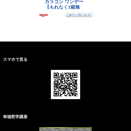
スマホで見る
幸福哲学講座