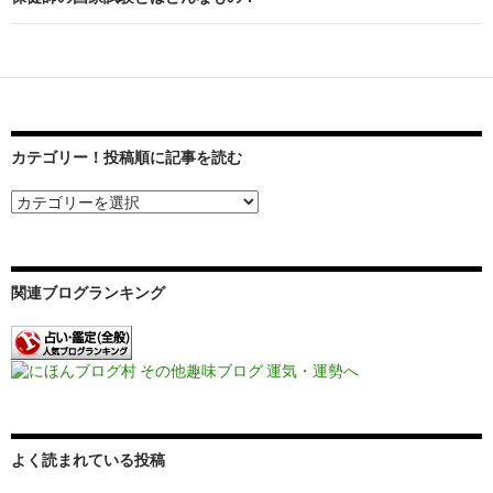
ビ
ゲ
ー
シ
カテゴリー！投稿順に記事を読む
ョ
ン
関連ブログランキング
よく読まれている投稿