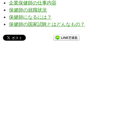
企業保健師の仕事内容
保健師の就職状況
保健師になるには？
保健師の国家試験とはどんなもの？