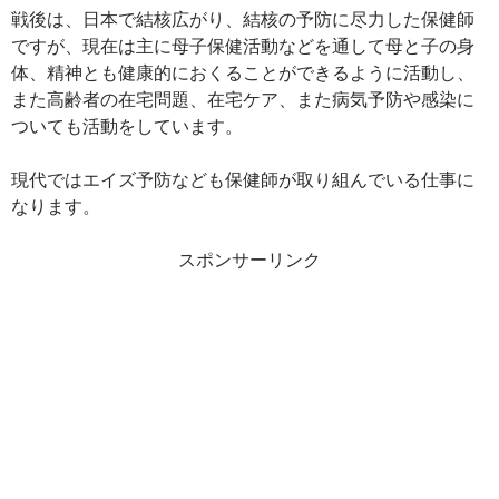
戦後は、日本で結核広がり、結核の予防に尽力した保健師
ですが、現在は主に母子保健活動などを通して母と子の身
体、精神とも健康的におくることができるように活動し、
また高齢者の在宅問題、在宅ケア、また病気予防や感染に
ついても活動をしています。
現代ではエイズ予防なども保健師が取り組んでいる仕事に
なります。
スポンサーリンク