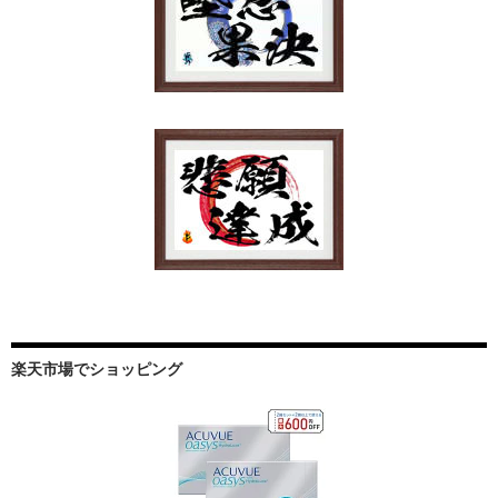
楽天市場でショッピング