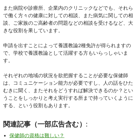
また病院や診療所、企業内のクリニックなどでも、それら
で働く方々の健康に対しての相談、また病気に関しての相
談、ご家族のご高齢者の問題などの相談を受けるなど、大
きな役割を果しています。
申請を出すことによって養護教論2種免許が得られますの
で、学校で養護教論として活躍する方もいらっしゃいま
す。
それぞれの地域の状況を欲把握することが必要な保健師
は、コミュニケーション能力が必要ですし、人の話をひた
むきに聞く、またそれをどうすれば解決できるのか？とい
うことをしっかりと考え実行する所まで持っていくように
する、という役割もあります。
関連記事（一部広告含む）:
保健師の資格は難しい？