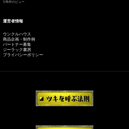
5.9k件のビュー
運営者情報
ウンクルハウス
商品企画・制作例
パートナー募集
ジーラック書房
プライバシーポリシー