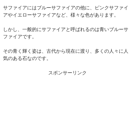
サファイアにはブルーサファイアの他に、ピンクサファイ
アやイエローサファイアなど、様々な色があります。
しかし、一般的にサファイアと呼ばれるのは青いブルーサ
ファイアです。
その青く輝く姿は、古代から現在に渡り、多くの人々に人
気のある石なのです。
スポンサーリンク