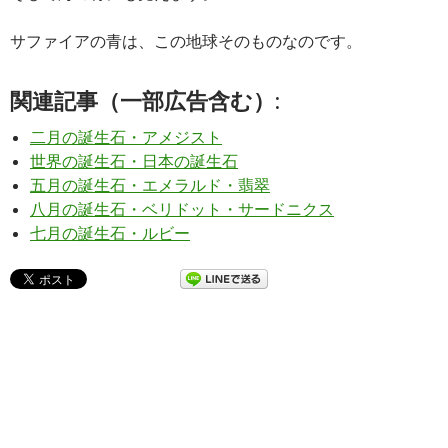
サファイアの青は、この地球そのものなのです。
関連記事（一部広告含む）:
二月の誕生石・アメジスト
世界の誕生石・日本の誕生石
五月の誕生石・エメラルド・翡翠
八月の誕生石・ベリドット・サードニクス
七月の誕生石・ルビー