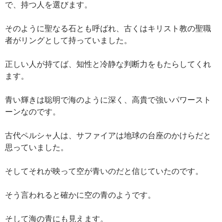
で、持つ人を選びます。
そのように聖なる石とも呼ばれ、古くはキリスト教の聖職
者がリングとして持っていました。
正しい人が持てば、知性と冷静な判断力をもたらしてくれ
ます。
青い輝きは聡明で海のように深く、高貴で強いパワースト
ーンなのです。
古代ペルシャ人は、サファイアは地球の台座のかけらだと
思っていました。
そしてそれが映って空が青いのだと信じていたのです。
そう言われると確かに空の青のようです。
そして海の青にも見えます。