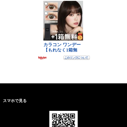
スマホで見る