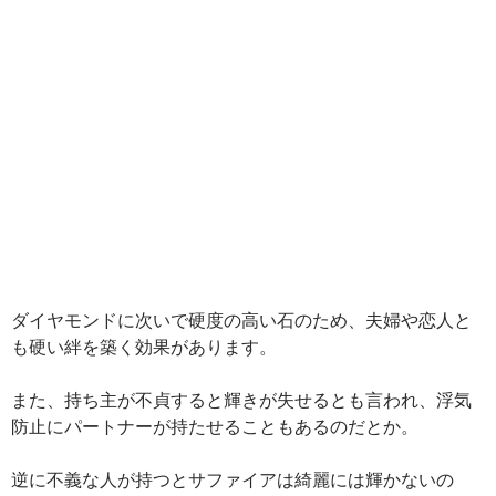
ダイヤモンドに次いで硬度の高い石のため、夫婦や恋人と
も硬い絆を築く効果があります。
また、持ち主が不貞すると輝きが失せるとも言われ、浮気
防止にパートナーが持たせることもあるのだとか。
逆に不義な人が持つとサファイアは綺麗には輝かないの