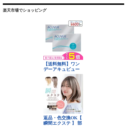
楽天市場でショッピング