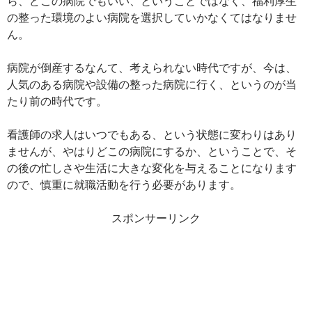
ら、どこの病院でもいい、ということではなく、福利厚生
の整った環境のよい病院を選択していかなくてはなりませ
ん。
病院が倒産するなんて、考えられない時代ですが、今は、
人気のある病院や設備の整った病院に行く、というのが当
たり前の時代です。
看護師の求人はいつでもある、という状態に変わりはあり
ませんが、やはりどこの病院にするか、ということで、そ
の後の忙しさや生活に大きな変化を与えることになります
ので、慎重に就職活動を行う必要があります。
スポンサーリンク