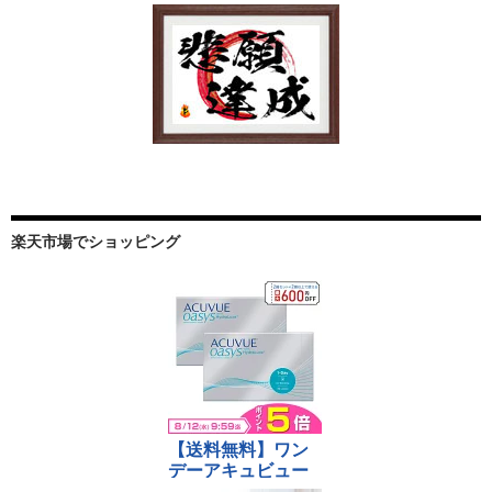
楽天市場でショッピング