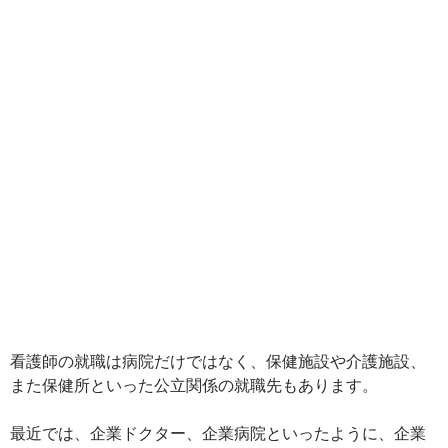
看護師の就職は病院だけではなく、保健施設や介護施設、
また保健所といった公立関係の就職先もあります。
最近では、企業ドクター、企業病院といったように、企業