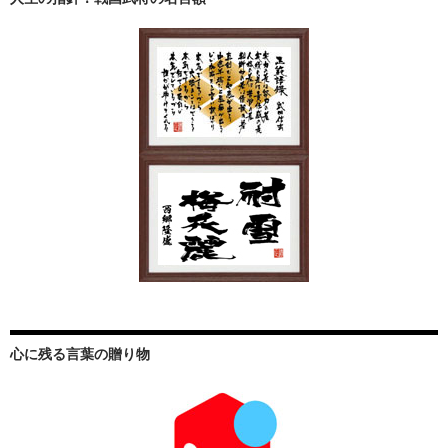
心に残る言葉の贈り物