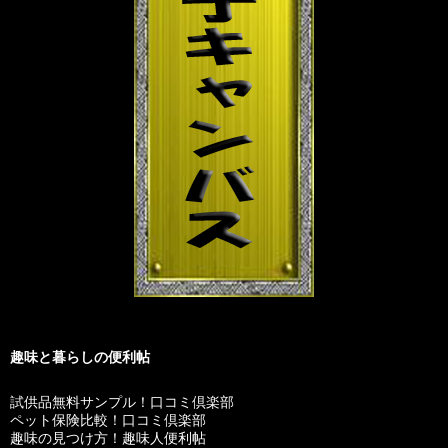
趣味と暮らしの便利帖
試供品無料サンプル！口コミ倶楽部
ペット保険比較！口コミ倶楽部
趣味の見つけ方！趣味人便利帖