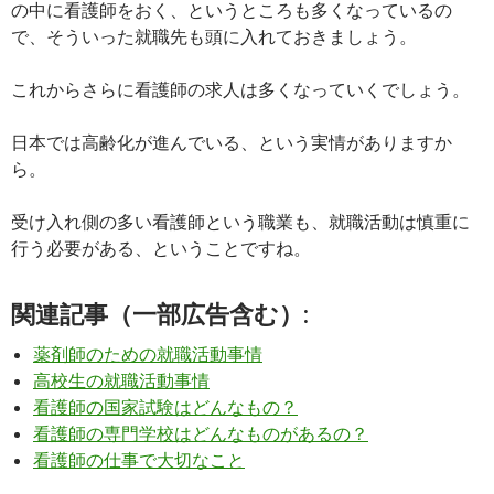
の中に看護師をおく、というところも多くなっているの
で、そういった就職先も頭に入れておきましょう。
これからさらに看護師の求人は多くなっていくでしょう。
日本では高齢化が進んでいる、という実情がありますか
ら。
受け入れ側の多い看護師という職業も、就職活動は慎重に
行う必要がある、ということですね。
関連記事（一部広告含む）:
薬剤師のための就職活動事情
高校生の就職活動事情
看護師の国家試験はどんなもの？
看護師の専門学校はどんなものがあるの？
看護師の仕事で大切なこと