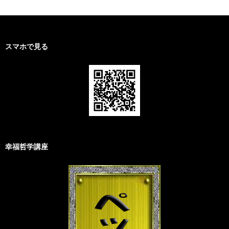
スマホで見る
幸福哲学講座