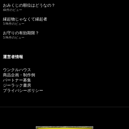
おみくじの順位はどうなの？
6k件のビュー
縁起物じゃなくて縁起者
5.9k件のビュー
お守りの有効期限？
5.9k件のビュー
運営者情報
ウンクルハウス
商品企画・制作例
パートナー募集
ジーラック書房
プライバシーポリシー