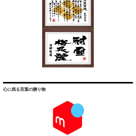
心に残る言葉の贈り物