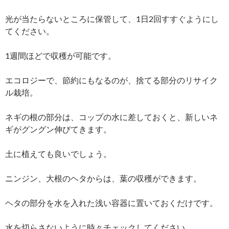
光が当たらないところに保管して、1日2回すすぐようにし
てください。
1週間ほどで収穫が可能です。
エコロジーで、節約にもなるのが、捨てる部分のリサイク
ル栽培。
ネギの根の部分は、コップの水に差しておくと、新しいネ
ギがグングン伸びてきます。
土に植えても良いでしょう。
ニンジン、大根のヘタからは、葉の収穫ができます。
ヘタの部分を水を入れた浅い容器に置いておくだけです。
水を切らさないように時々チェックしてください。