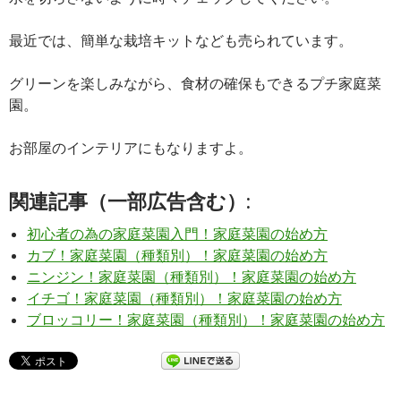
最近では、簡単な栽培キットなども売られています。
グリーンを楽しみながら、食材の確保もできるプチ家庭菜
園。
お部屋のインテリアにもなりますよ。
関連記事（一部広告含む）:
初心者の為の家庭菜園入門！家庭菜園の始め方
カブ！家庭菜園（種類別）！家庭菜園の始め方
ニンジン！家庭菜園（種類別）！家庭菜園の始め方
イチゴ！家庭菜園（種類別）！家庭菜園の始め方
ブロッコリー！家庭菜園（種類別）！家庭菜園の始め方