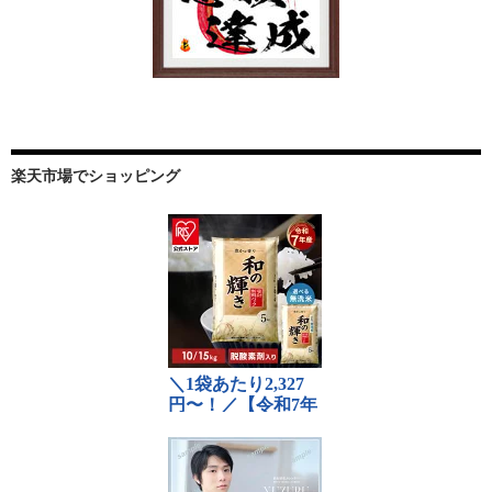
楽天市場でショッピング