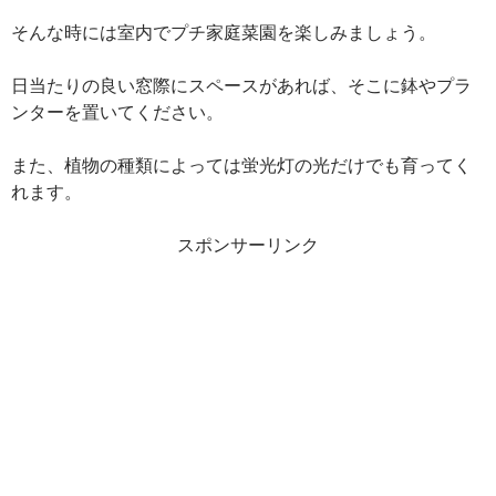
そんな時には室内でプチ家庭菜園を楽しみましょう。
日当たりの良い窓際にスペースがあれば、そこに鉢やプラ
ンターを置いてください。
また、植物の種類によっては蛍光灯の光だけでも育ってく
れます。
スポンサーリンク