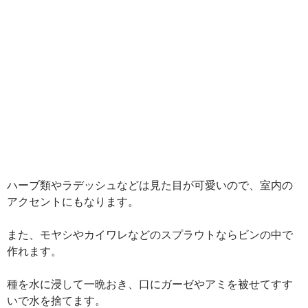
ハーブ類やラデッシュなどは見た目が可愛いので、室内の
アクセントにもなります。
また、モヤシやカイワレなどのスプラウトならビンの中で
作れます。
種を水に浸して一晩おき、口にガーゼやアミを被せてすす
いで水を捨てます。