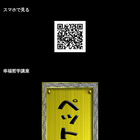
スマホで見る
幸福哲学講座