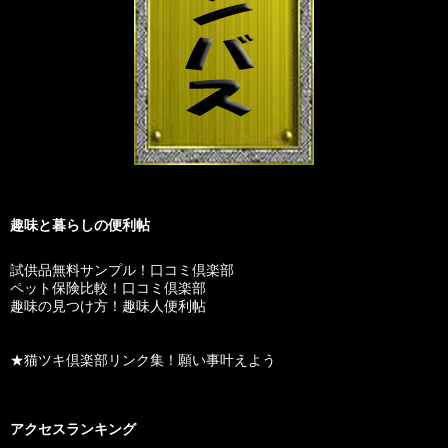
趣味と暮らしの便利帖
試供品無料サンプル！口コミ倶楽部
ペット保険比較！口コミ倶楽部
趣味の見つけ方！趣味人便利帖
★猫ツキ倶楽部リンク集！願い事叶えよう
アクセスランキング