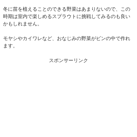
冬に苗を植えることのできる野菜はあまりないので、この
時期は室内で楽しめるスプラウトに挑戦してみるのも良い
かもしれません。
モヤシやカイワレなど、おなじみの野菜がビンの中で作れ
ます。
スポンサーリンク