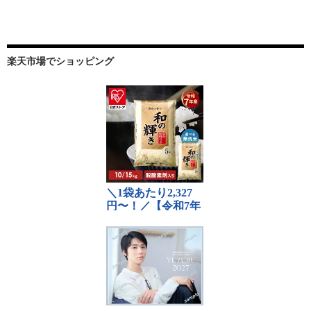
楽天市場でショッピング