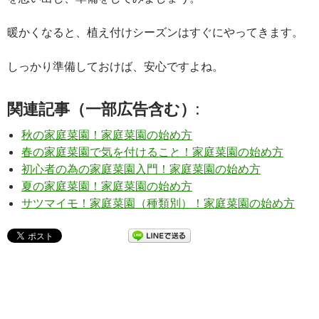
暖かくなると、植え付けシーズンはすぐにやってきます。
しっかり準備しておけば、安心ですよね。
関連記事（一部広告含む）:
秋の家庭菜園！家庭菜園の始め方
春の家庭菜園で気を付けること！家庭菜園の始め方
初心者の為の家庭菜園入門！家庭菜園の始め方
夏の家庭菜園！家庭菜園の始め方
サツマイモ！家庭菜園（種類別）！家庭菜園の始め方