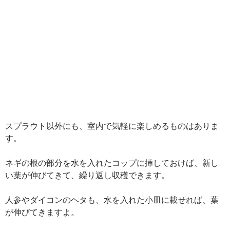
スプラウト以外にも、室内で気軽に楽しめるものはありま
す。
ネギの根の部分を水を入れたコップに挿しておけば、新し
い葉が伸びてきて、繰り返し収穫できます。
人参やダイコンのヘタも、水を入れた小皿に載せれば、葉
が伸びてきますよ。