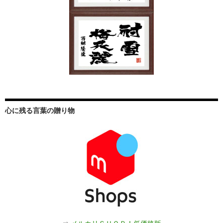
心に残る言葉の贈り物