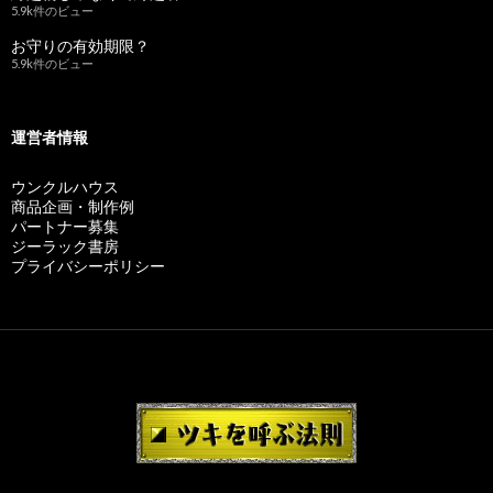
5.9k件のビュー
お守りの有効期限？
5.9k件のビュー
運営者情報
ウンクルハウス
商品企画・制作例
パートナー募集
ジーラック書房
プライバシーポリシー