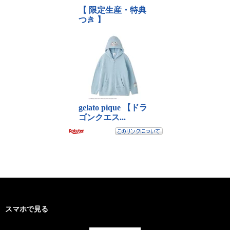
スマホで見る