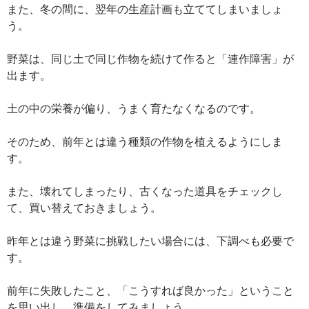
また、冬の間に、翌年の生産計画も立ててしまいましょ
う。
野菜は、同じ土で同じ作物を続けて作ると「連作障害」が
出ます。
土の中の栄養が偏り、うまく育たなくなるのです。
そのため、前年とは違う種類の作物を植えるようにしま
す。
また、壊れてしまったり、古くなった道具をチェックし
て、買い替えておきましょう。
昨年とは違う野菜に挑戦したい場合には、下調べも必要で
す。
前年に失敗したこと、「こうすれば良かった」ということ
を思い出し、準備をしてみましょう。