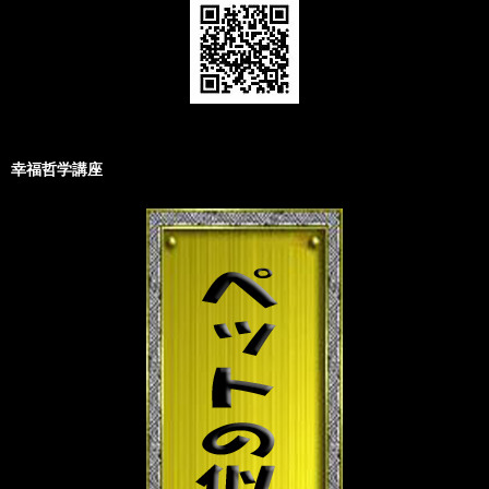
幸福哲学講座