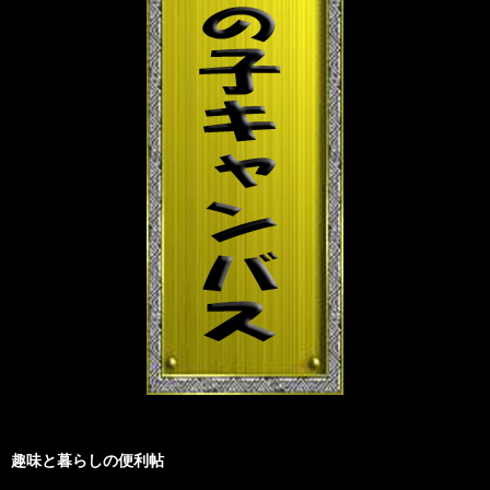
趣味と暮らしの便利帖