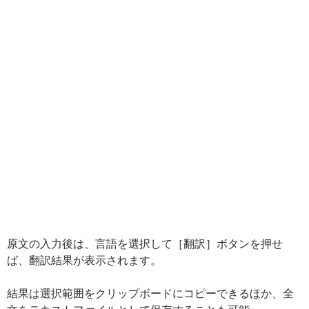
原文の入力後は、言語を選択して［翻訳］ボタンを押せ
ば、翻訳結果が表示されます。
結果は選択範囲をクリップボードにコピーできるほか、全