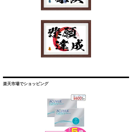
楽天市場でショッピング