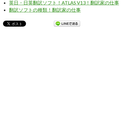
英日・日英翻訳ソフト！ATLAS V13！翻訳家の仕事
翻訳ソフトの種類！翻訳家の仕事