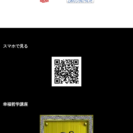
スマホで見る
幸福哲学講座