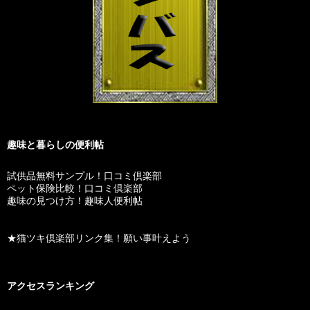
趣味と暮らしの便利帖
試供品無料サンプル！口コミ倶楽部
ペット保険比較！口コミ倶楽部
趣味の見つけ方！趣味人便利帖
★猫ツキ倶楽部リンク集！願い事叶えよう
アクセスランキング