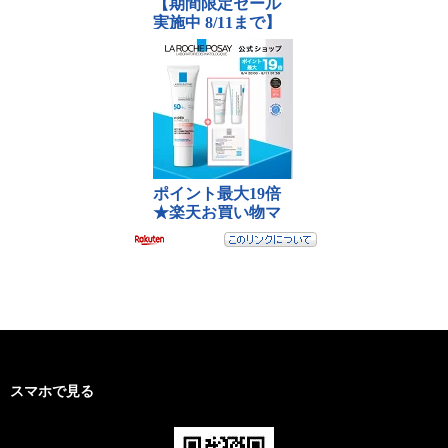
スマホで見る