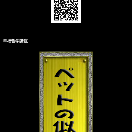
幸福哲学講座