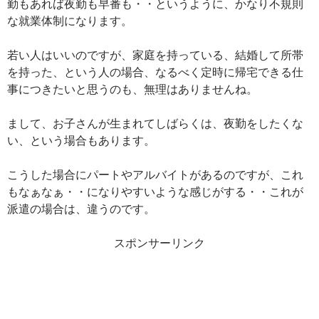
勤もあれば夜勤も早番も・・というように、かなり不規則
な就業体制になります。
若い人はいいのですが、家庭を持っている、結婚して所帯
を持った、という人の場合、なるべく定時に帰宅できる仕
事につきたいと思うのも、無理はありませんね。
まして、お子さんが生まれてしばらくは、夜勤をしたくな
い、という場合もあります。
こうした場合にパートやアルバイトがあるのですが、これ
もなぁなぁ・・になりやすいような感じがする・・これが
派遣の場合は、違うのです。
スポンサーリンク