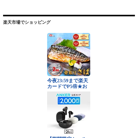
楽天市場でショッピング