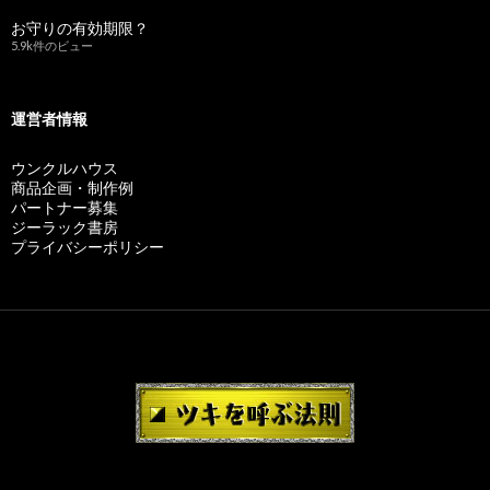
お守りの有効期限？
5.9k件のビュー
運営者情報
ウンクルハウス
商品企画・制作例
パートナー募集
ジーラック書房
プライバシーポリシー