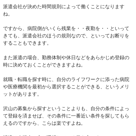
派遣会社が決めた時間規則によって働くことになります
ね。
ですから、病院側がいくら残業を・・夜勤を・・といって
きても、派遣会社のほうの規則なので、といってお断りを
することもできます。
また派遣の場合、勤務体制や休日などをあらかじめ登録の
時に決めておくことができますよね。
就職・転職を探す時に、自分のライフワークに添った病院
や医療機関を最初から選択することができる、というメリ
ットがあります。
沢山の募集から探すということよりも、自分の条件によっ
て登録を済ませば、その条件に一番近い条件を探してもら
えるのですから、こらは楽ですよね。