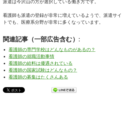
派遣は今沢山の方が選択している働き方です。
看護師も派遣の登録が非常に増えているようで、派遣サイ
トでも、医療系分野が非常に多くなっています。
関連記事（一部広告含む）:
看護師の専門学校はどんなものがあるの？
看護師の就職活動事情
看護師の給料は優遇されている
看護師の国家試験はどんなもの？
看護師の募集はたくさんある