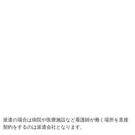
派遣の場合は病院や医療施設など看護師が働く場所を直接
契約をするのは派遣会社となります。