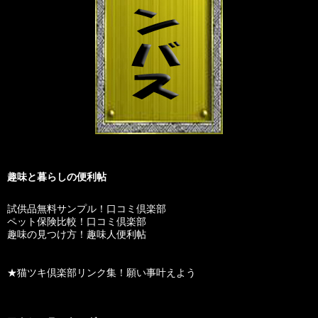
趣味と暮らしの便利帖
試供品無料サンプル！口コミ倶楽部
ペット保険比較！口コミ倶楽部
趣味の見つけ方！趣味人便利帖
★猫ツキ倶楽部リンク集！願い事叶えよう