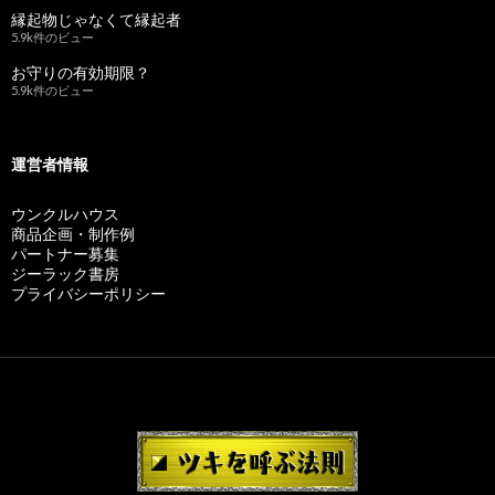
縁起物じゃなくて縁起者
5.9k件のビュー
お守りの有効期限？
5.9k件のビュー
運営者情報
ウンクルハウス
商品企画・制作例
パートナー募集
ジーラック書房
プライバシーポリシー