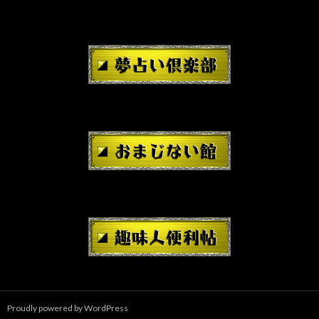
Proudly powered by WordPress