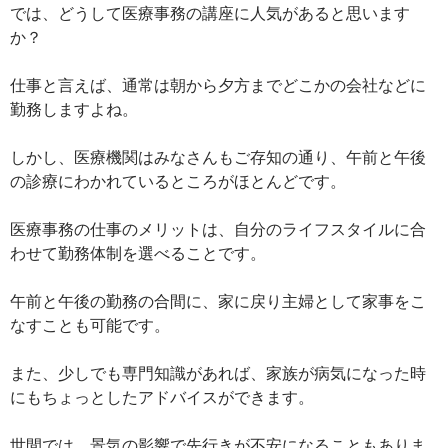
では、どうして医療事務の講座に人気があると思います
か？
仕事と言えば、通常は朝から夕方までどこかの会社などに
勤務しますよね。
しかし、医療機関はみなさんもご存知の通り、午前と午後
の診療にわかれているところがほとんどです。
医療事務の仕事のメリットは、自分のライフスタイルに合
わせて勤務体制を選べることです。
午前と午後の勤務の合間に、家に戻り主婦として家事をこ
なすことも可能です。
また、少しでも専門知識があれば、家族が病気になった時
にもちょっとしたアドバイスができます。
世間では、景気の影響で先行きが不安になることもありま