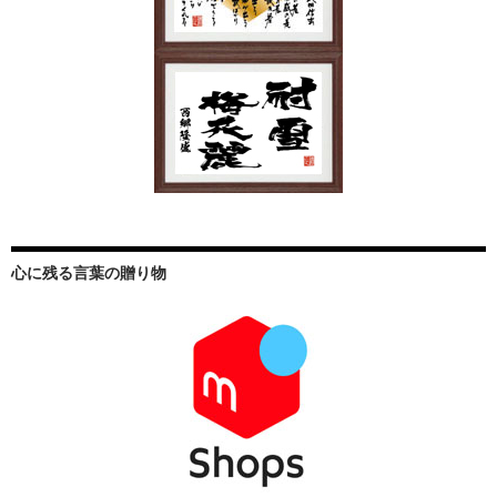
心に残る言葉の贈り物