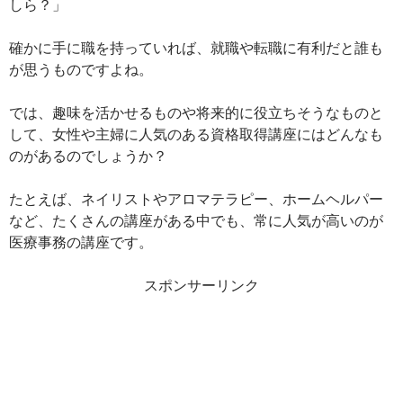
しら？」
確かに手に職を持っていれば、就職や転職に有利だと誰も
が思うものですよね。
では、趣味を活かせるものや将来的に役立ちそうなものと
して、女性や主婦に人気のある資格取得講座にはどんなも
のがあるのでしょうか？
たとえば、ネイリストやアロマテラピー、ホームヘルパー
など、たくさんの講座がある中でも、常に人気が高いのが
医療事務の講座です。
スポンサーリンク