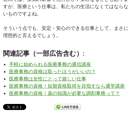
すが、医療という仕事は、私たちの生活になくてはならな
いものですよね。
そういう点でも、安定・安心のできる仕事として、まさに
理想的と言えるでしょう。
関連記事（一部広告含む）:
手軽に始められる医療事務の通信講座
医療事務の資格は取ったほうがいいの？
医療事務は女性にとって嬉しい仕事
医療事務の資格！短期資格取得を目指すなら通学講座
医療事務の資格！薬の知識が必要な調剤事務って？