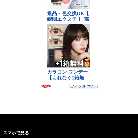
スマホで見る