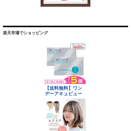
楽天市場でショッピング