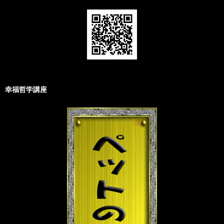
幸福哲学講座