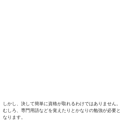
しかし、決して簡単に資格が取れるわけではありません。
むしろ、専門用語などを覚えたりとかなりの勉強が必要と
なります。