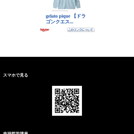
スマホで見る
幸福哲学講座