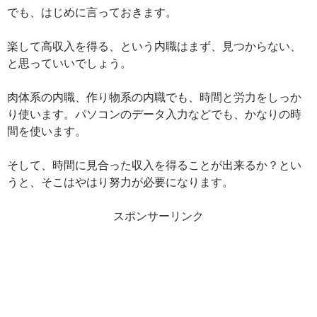
でも、はじめに言っておきます。
楽して高収入を得る、という内職はまず、見つからない、
と思っていいでしょう。
肉体系の内職、作り物系の内職でも、時間と労力をしっか
り使います。パソコンのデータ入力などでも、かなりの時
間を使います。
そして、時間に見合った収入を得ることが出来るか？とい
うと、そこはやはり努力が必要になります。
スポンサーリンク