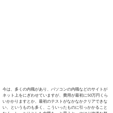
今は、多くの内職があり、パソコンの内職などのサイトが
ネット上をにぎわせていますが、費用が最初に50万円くら
いかかりますとか、最初のテストがなかなかクリアできな
い、というものも多く、こういったものに引っかかること