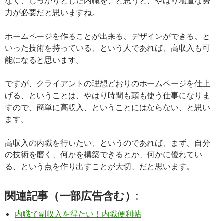
なく、しっかりとした内職を、と思うと、やはり地道な努
力が必要だと思いますね。
ホームページを作ることが出来る、デザインができる、と
いった技術を持っている、という人であれば、高収入も可
能になると思います。
ですが、クライアントの理想どおりのホームページを仕上
げる、ということは、やはり時間も頭も使う仕事になりま
すので、簡単に高収入、ということにはならない、と思い
ます。
高収入の内職を行いたい、というのであれば、まず、自分
の技術を磨く、何かを構築できるとか、何かに優れてい
る、という点を作り出すことが大切、だと思います。
関連記事（一部広告含む）:
内職で副収入を得たい！内職便利帖