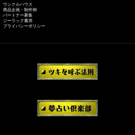
ウンクルハウス
商品企画・制作例
パートナー募集
ジーラック書房
プライバシーポリシー