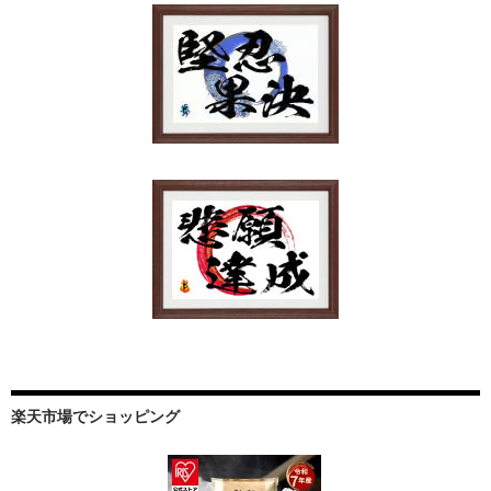
楽天市場でショッピング