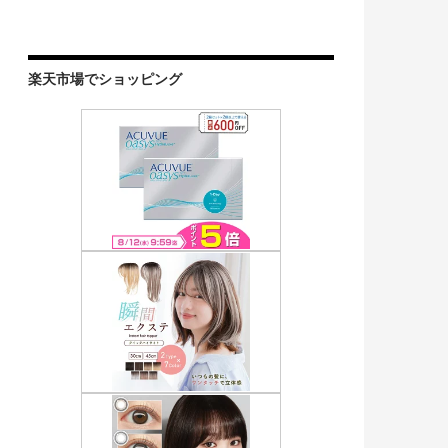
楽天市場でショッピング