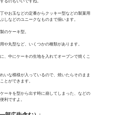
するのもいいですね。
丁やお玉などの定番からクッキー型などの製菓用
ぶしなどのユニークなものまで揃います。
製のケーキ型。
用や丸型など、いくつかの種類があります。
に、中にケーキの生地を入れてオーブンで焼くこ
れいな模様が入っているので、焼いたらそのまま
ことができます。
ケーキを型から出す時に崩してしまった、などの
便利ですよ。
一部広告含む）: