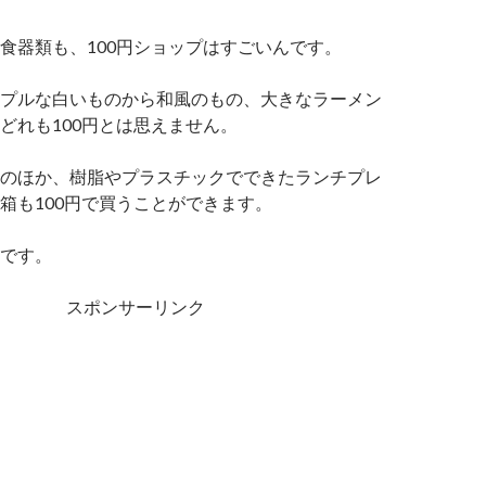
食器類も、100円ショップはすごいんです。
プルな白いものから和風のもの、大きなラーメン
どれも100円とは思えません。
のほか、樹脂やプラスチックでできたランチプレ
箱も100円で買うことができます。
です。
スポンサーリンク