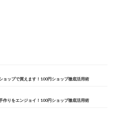
円ショップで買えます！100円ショップ徹底活用術
で手作りをエンジョイ！100円ショップ徹底活用術