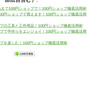
まで100円ショップで！100円ショップ徹底活用術
00円ショップで買えます！100円ショップ徹底活用
ップの工具と工作用品！100円ショップ徹底活用術
ップで手作りをエンジョイ！100円ショップ徹底活用
ップを楽しむ！100円ショップ徹底活用術