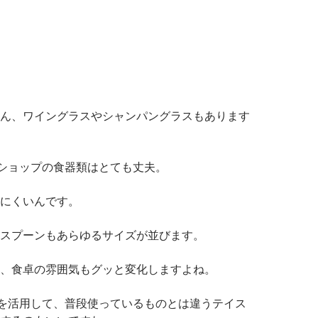
ん、ワイングラスやシャンパングラスもあります
円ショップの食器類はとても丈夫。
にくいんです。
スプーンもあらゆるサイズが並びます。
、食卓の雰囲気もグッと変化しますよね。
プを活用して、普段使っているものとは違うテイス