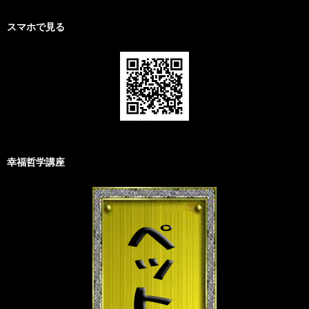
スマホで見る
幸福哲学講座