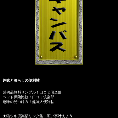
趣味と暮らしの便利帖
試供品無料サンプル！口コミ倶楽部
ペット保険比較！口コミ倶楽部
趣味の見つけ方！趣味人便利帖
★猫ツキ倶楽部リンク集！願い事叶えよう