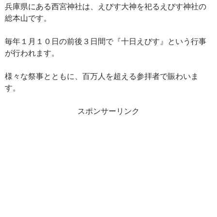
兵庫県にある西宮神社は、えびす大神を祀るえびす神社の
総本山です。
毎年１月１０日の前後３日間で『十日えびす』という行事
が行われます。
様々な祭事とともに、百万人を超える参拝者で賑わいま
す。
スポンサーリンク