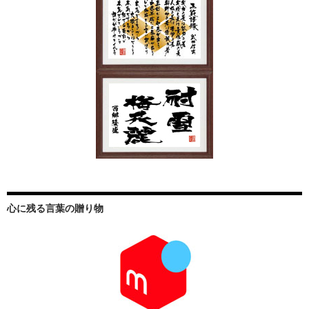
心に残る言葉の贈り物