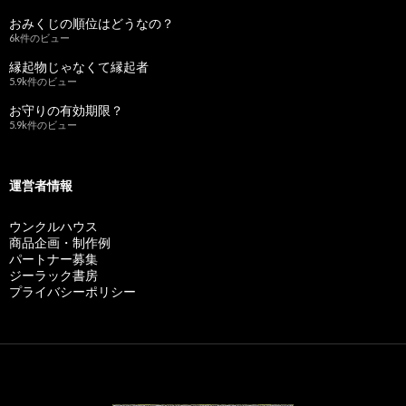
おみくじの順位はどうなの？
6k件のビュー
縁起物じゃなくて縁起者
5.9k件のビュー
お守りの有効期限？
5.9k件のビュー
運営者情報
ウンクルハウス
商品企画・制作例
パートナー募集
ジーラック書房
プライバシーポリシー