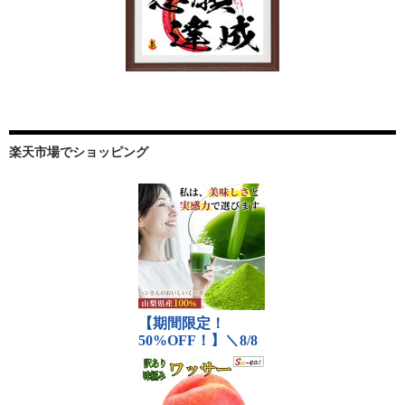
楽天市場でショッピング