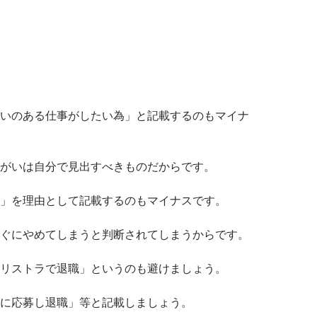
いのある仕事がしたい為」と記載するのもマイナ
がいは自分で見出すべきものだからです。
」を理由として記載するのもマイナスです。
ぐにやめてしまうと判断されてしまうからです。
リストラで退職」というのも避けましょう。
に応募し退職」等と記載しましょう。