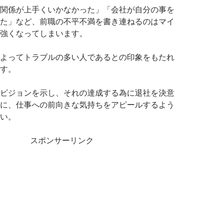
関係が上手くいかなかった」「会社が自分の事を
た」など、前職の不平不満を書き連ねるのはマイ
強くなってしまいます。
よってトラブルの多い人であるとの印象をもたれ
す。
ビジョンを示し、それの達成する為に退社を決意
に、仕事への前向きな気持ちをアピールするよう
い。
スポンサーリンク