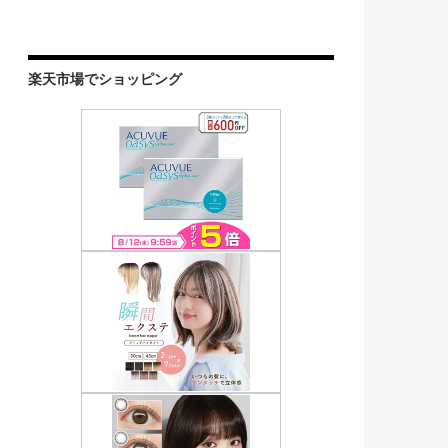
楽天市場でショッピング