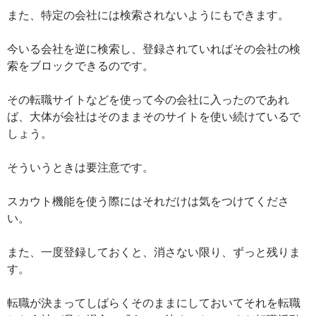
また、特定の会社には検索されないようにもできます。
今いる会社を逆に検索し、登録されていればその会社の検
索をブロックできるのです。
その転職サイトなどを使って今の会社に入ったのであれ
ば、大体が会社はそのままそのサイトを使い続けているで
しょう。
そういうときは要注意です。
スカウト機能を使う際にはそれだけは気をつけてくださ
い。
また、一度登録しておくと、消さない限り、ずっと残りま
す。
転職が決まってしばらくそのままにしておいてそれを転職