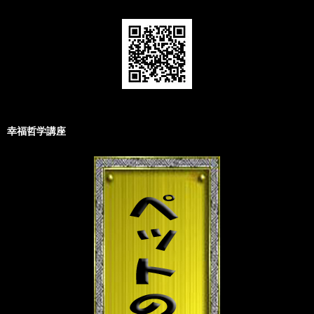
幸福哲学講座