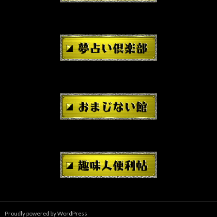
Proudly powered by WordPress