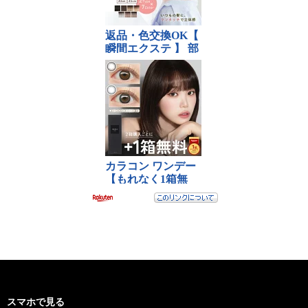
スマホで見る