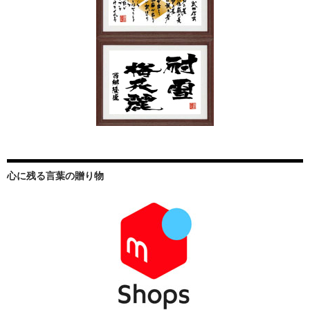
心に残る言葉の贈り物