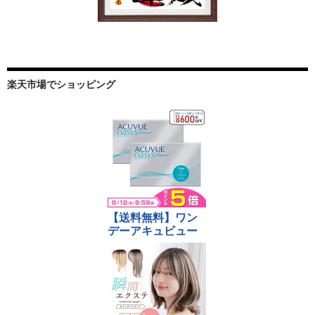
楽天市場でショッピング