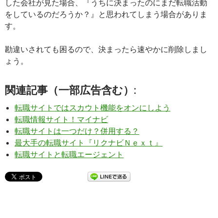
した会社が見た場合、『うちに決まったのにまだ転職活動
をしているのだろうか？』と思われてしまう場合がありま
す。
勘違いされても困るので、決まったら速やかに削除しまし
ょう。
関連記事（一部広告含む）:
転職サイトではスカウト機能をオンにしよう
転職情報サイト！マイナビ
転職サイトは一つだけ？併用する？
最大手の転職サイト『リクナビＮｅｘｔ』
転職サイトと転職エージェント