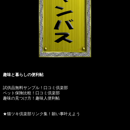
趣味と暮らしの便利帖
試供品無料サンプル！口コミ倶楽部
ペット保険比較！口コミ倶楽部
趣味の見つけ方！趣味人便利帖
★猫ツキ倶楽部リンク集！願い事叶えよう