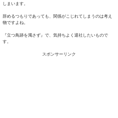
しまいます。
辞めるつもりであっても、関係がこじれてしまうのは考え
物ですよね。
『立つ鳥跡を濁さず』で、気持ちよく退社したいもので
す。
スポンサーリンク