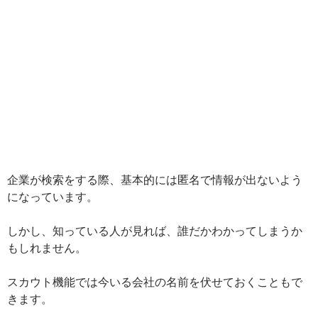
企業が検索をする際、基本的には匿名で情報が出ないよう
になっています。
しかし、知っている人が見れば、誰だかわかってしまうか
もしれません。
スカウト機能では今いる会社の名前を伏せておくこともで
きます。