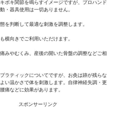
キボキ関節を鳴らすイメージですが、プロハンド
動・器具使用は一切ありません。
態を判断して最適な刺激を調整します。
も横向きでご利用いただけます。
痛みやむくみ、産後の開いた骨盤の調整などご相
プラティックについてですが、お灸は跡が残らな
よい温かさで体を刺激します。自律神経失調・更
腰痛などに効果があります。
スポンサーリンク