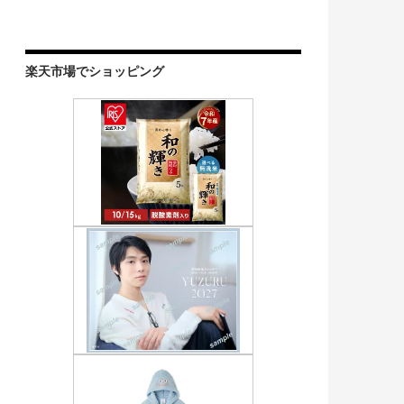
楽天市場でショッピング