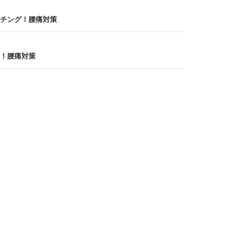
チング！腰痛対策
！腰痛対策