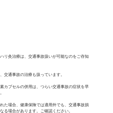
ハリ灸治療は、交通事故扱いが可能なのをご存知
、交通事故の治療も扱っています。
素カプセルの併用は、つらい交通事故の症状を早
。
れた場合、健康保険では適用外でも、交通事故損
なる場合があります。ご確認ください。