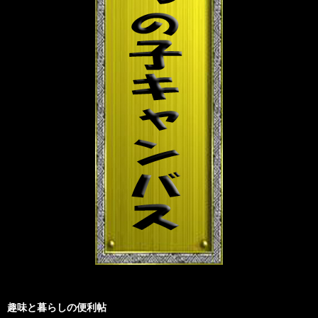
趣味と暮らしの便利帖