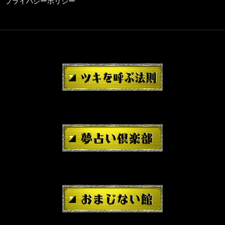
プライバシーポリシー