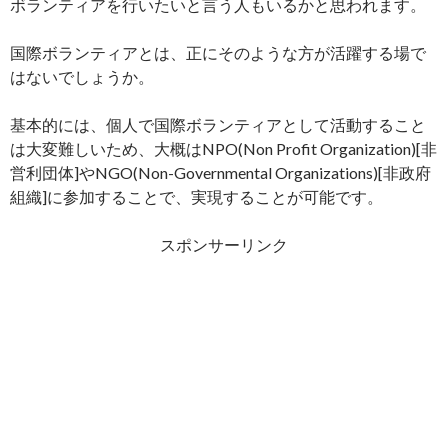
ボランティアを行いたいと言う人もいるかと思われます。
国際ボランティアとは、正にそのような方が活躍する場で
はないでしょうか。
基本的には、個人で国際ボランティアとして活動すること
は大変難しいため、大概はNPO(Non Profit Organization)[非
営利団体]やNGO(Non-Governmental Organizations)[非政府
組織]に参加することで、実現することが可能です。
スポンサーリンク