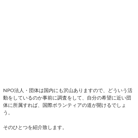
NPO法人・団体は国内にも沢山ありますので、どういう活
動をしているのか事前に調査をして、自分の希望に近い団
体に所属すれば、国際ボランティアの道が開けるでしょ
う。
そのひとつを紹介致します。