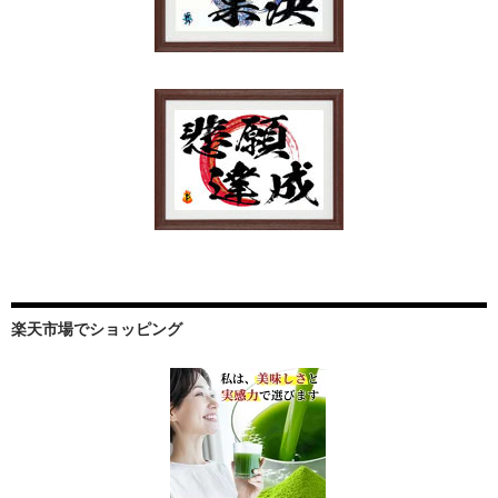
楽天市場でショッピング