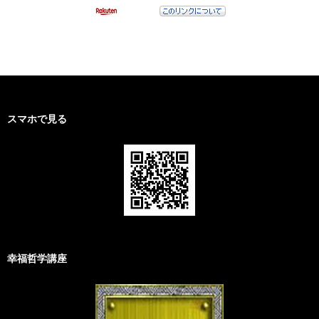
スマホで見る
幸福哲学講座