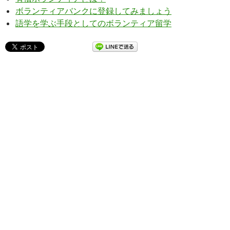
ボランティアバンクに登録してみましょう
語学を学ぶ手段としてのボランティア留学