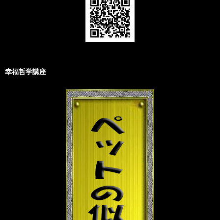
幸福哲学講座