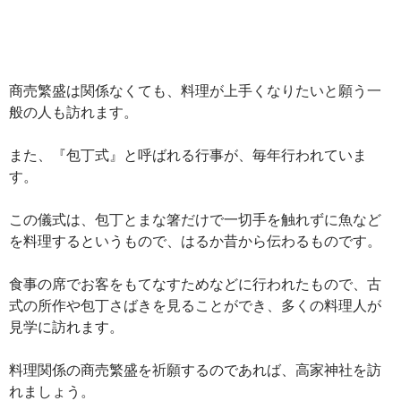
商売繁盛は関係なくても、料理が上手くなりたいと願う一
般の人も訪れます。
また、『包丁式』と呼ばれる行事が、毎年行われていま
す。
この儀式は、包丁とまな箸だけで一切手を触れずに魚など
を料理するというもので、はるか昔から伝わるものです。
食事の席でお客をもてなすためなどに行われたもので、古
式の所作や包丁さばきを見ることができ、多くの料理人が
見学に訪れます。
料理関係の商売繁盛を祈願するのであれば、高家神社を訪
れましょう。