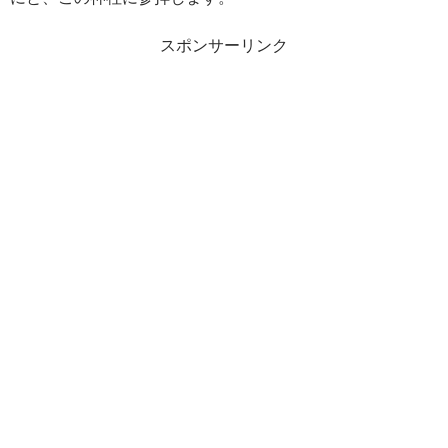
スポンサーリンク