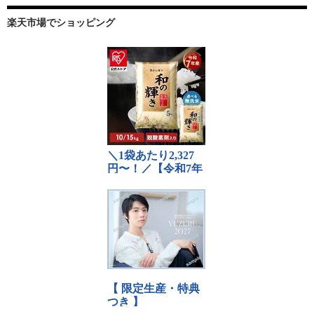
楽天市場でショッピング