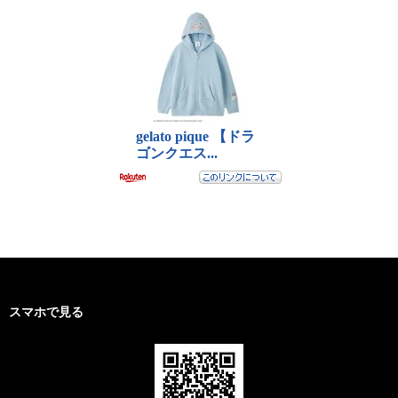
スマホで見る