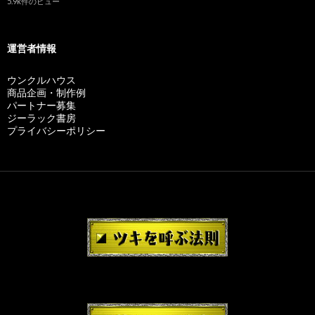
5.9k件のビュー
運営者情報
ウンクルハウス
商品企画・制作例
パートナー募集
ジーラック書房
プライバシーポリシー