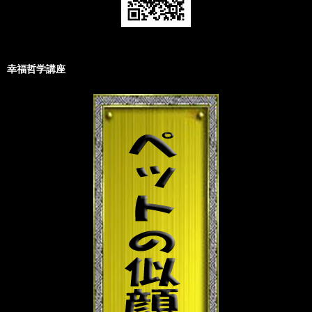
幸福哲学講座