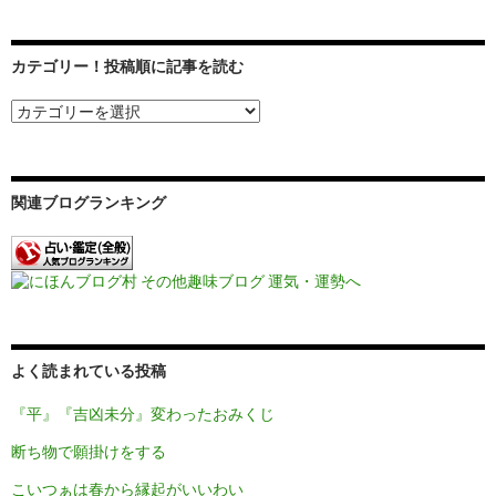
カテゴリー！投稿順に記事を読む
関連ブログランキング
よく読まれている投稿
『平』『吉凶未分』変わったおみくじ
断ち物で願掛けをする
こいつぁは春から縁起がいいわい