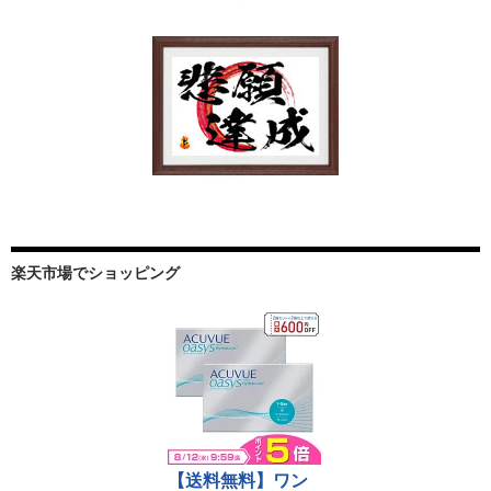
楽天市場でショッピング