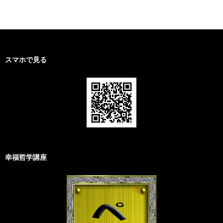
スマホで見る
幸福哲学講座